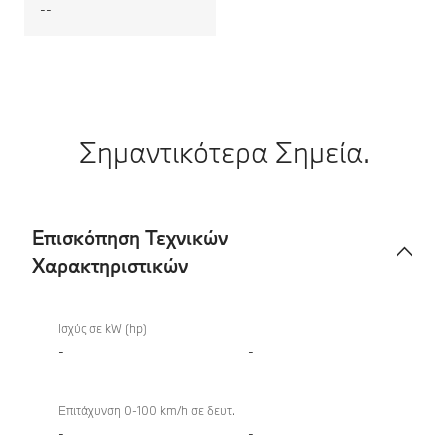
--
Σημαντικότερα Σημεία.
Επισκόπηση Τεχνικών
Χαρακτηριστικών
Επισκόπηση
Τεχνικών
Ισχύς σε kW (hp)
Χαρακτηριστικών
-
-
Επιτάχυνση 0-100 km/h σε δευτ.
-
-