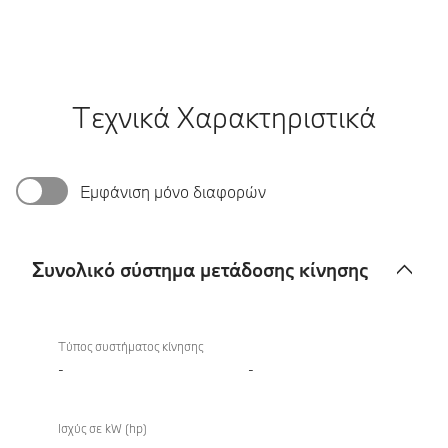
Τεχνικά Χαρακτηριστικά
Εμφάνιση μόνο διαφορών
Συνολικό σύστημα μετάδοσης κίνησης
Συνολικό
σύστημα
Τύπος συστήματος κίνησης
μετάδοσης
-
-
κίνησης
Ισχύς σε kW (hp)