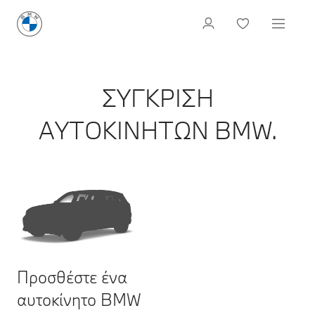
ΣΥΓΚΡΙΣΗ
ΑΥΤΟΚΙΝΗΤΩΝ BMW.
Προσθέστε ένα
αυτοκίνητο BMW