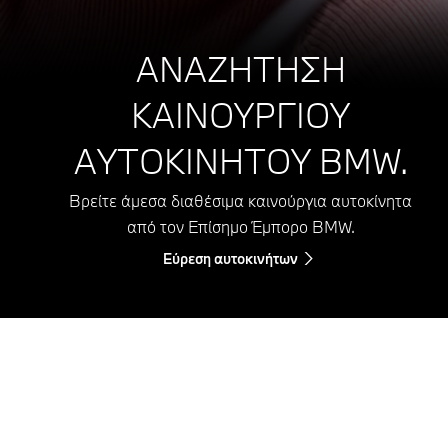
ΑΝΑΖΗΤΗΣΗ
ΚΑΙΝΟΥΡΓΙΟΥ
ΑΥΤΟΚΙΝΗΤΟΥ BMW.
Βρείτε άμεσα διαθέσιμα καινούργια αυτοκίνητα
από τον Επίσημο Έμπορο BMW.
Εύρεση αυτοκινήτων