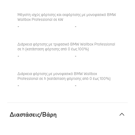
Μέγιστη ισχύς φόρτισης και εκφόρτισης με μονοφασικό BMW
Wallbox Professional σε kW
-
-
Διάρκεια φόρτισης με τριφασικό BMW Wallbox Professional
σε h (κατάσταση φόρτισης από 0 έως 100%)
-
-
Διάρκεια φόρτισης με μονοφασικό BMW Wallbox
Professional σε h (κατάσταση φόρτισης από 0 έως 100%)
-
-
Διαστάσεις/Βάρη
Διαστάσεις/