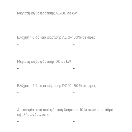
Μέγιστη ισχύς φόρτισης AC/DC σε kW
-
-
Ελάχιστη διάρκεια φόρτισης AC 0–100% σε ώρες
-
-
Μέγιστη ισχύς φόρτισης DC σε kW
-
-
Ελάχιστη διάρκεια φόρτισης DC 10–80% σε ώρες
-
-
Αυτονομία μετά από φόρτιση διάρκειας 10 λεπτών σε σταθμό
υψηλής ισχύος, σε km
-
-