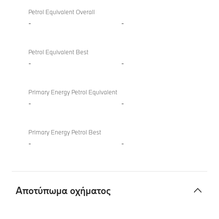
Petrol Equivalent Overall
-
-
Petrol Equivalent Best
-
-
Primary Energy Petrol Equivalent
-
-
Primary Energy Petrol Best
-
-
Αποτύπωμα οχήματος
Αποτύπωμα