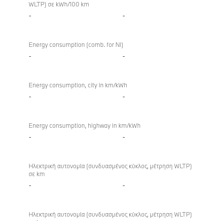
WLTP) σε kWh/100 km
-
-
Energy consumption (comb. for NI)
-
-
Energy consumption, city in km/kWh
-
-
Energy consumption, highway in km/kWh
-
-
Ηλεκτρική αυτονομία (συνδυασμένος κύκλος, μέτρηση WLTP)
σε km
-
-
Ηλεκτρική αυτονομία (συνδυασμένος κύκλος, μέτρηση WLTP)