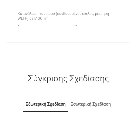
Κατανάλωση καυσίμου (συνδυασμένος κύκλος, μέτρηση
WLTP) σε l/100 km
-
-
Σύγκρισης Σχεδίασης
Εξωτερική Σχεδίαση
Εσωτερική Σχεδίαση