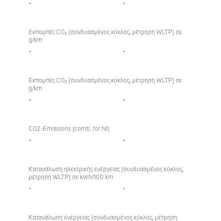
-
-
Εκπομπές CO₂ (συνδυασμένος κύκλος, μέτρηση WLTP) σε
g/km
-
-
Εκπομπές CO₂ (συνδυασμένος κύκλος, μέτρηση WLTP) σε
g/km
-
-
CO2-Emissions (comb. for NI)
-
-
Κατανάλωση ηλεκτρικής ενέργειας (συνδυασμένος κύκλος,
μέτρηση WLTP) σε kWh/100 km
-
-
Κατανάλωση ενέργειας (συνδυασμένος κύκλος, μέτρηση