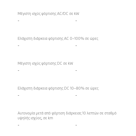
Μέγιστη ισχύς φόρτισης AC/DC σε kW
-
-
Ελάχιστη διάρκεια φόρτισης AC 0–100% σε ώρες
-
-
Μέγιστη ισχύς φόρτισης DC σε kW
-
-
Ελάχιστη διάρκεια φόρτισης DC 10–80% σε ώρες
-
-
Αυτονομία μετά από φόρτιση διάρκειας 10 λεπτών σε σταθμό
υψηλής ισχύος, σε km
-
-