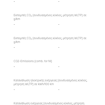
-
-
Εκπομπές CO₂ (συνδυασμένος κύκλος, μέτρηση WLTP) σε
g/km
-
-
Εκπομπές CO₂ (συνδυασμένος κύκλος, μέτρηση WLTP) σε
g/km
-
-
CO2-Emissions (comb. for NI)
-
-
Κατανάλωση ηλεκτρικής ενέργειας (συνδυασμένος κύκλος,
μέτρηση WLTP) σε kWh/100 km
-
-
Κατανάλωση ενέργειας (συνδυασμένος κύκλος, μέτρηση