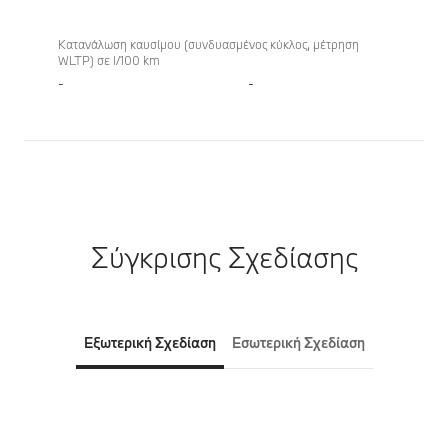
Κατανάλωση καυσίμου (συνδυασμένος κύκλος, μέτρηση
WLTP) σε l/100 km
-
-
Σύγκρισης Σχεδίασης
Εξωτερική Σχεδίαση
Εσωτερική Σχεδίαση