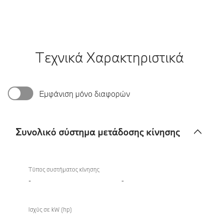
Τεχνικά Χαρακτηριστικά
Εμφάνιση μόνο διαφορών
Συνολικό σύστημα μετάδοσης κίνησης
Συνολικό
σύστημα
Τύπος συστήματος κίνησης
μετάδοσης
-
-
κίνησης
Ισχύς σε kW (hp)