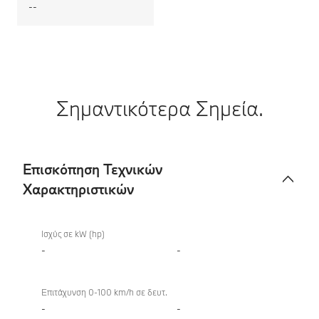
--
Σημαντικότερα Σημεία.
Επισκόπηση Τεχνικών
Χαρακτηριστικών
Επισκόπηση
Τεχνικών
Ισχύς σε kW (hp)
Χαρακτηριστικών
-
-
Επιτάχυνση 0-100 km/h σε δευτ.
-
-