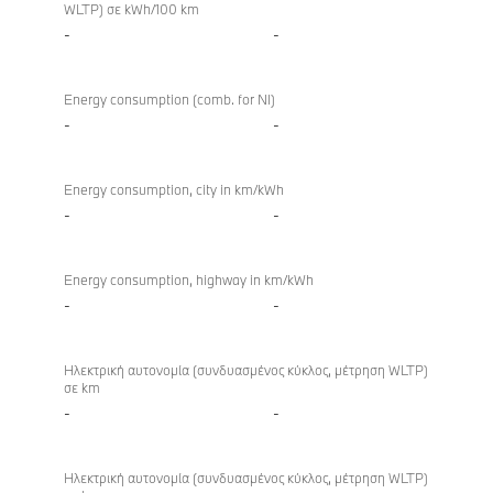
WLTP) σε kWh/100 km
-
-
Energy consumption (comb. for NI)
-
-
Energy consumption, city in km/kWh
-
-
Energy consumption, highway in km/kWh
-
-
Ηλεκτρική αυτονομία (συνδυασμένος κύκλος, μέτρηση WLTP)
σε km
-
-
Ηλεκτρική αυτονομία (συνδυασμένος κύκλος, μέτρηση WLTP)