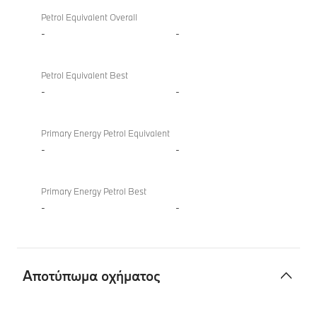
Petrol Equivalent Overall
-
-
Petrol Equivalent Best
-
-
Primary Energy Petrol Equivalent
-
-
Primary Energy Petrol Best
-
-
Αποτύπωμα οχήματος
Αποτύπωμα