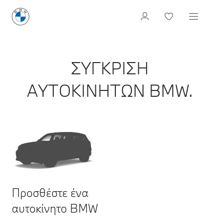
ΣΥΓΚΡΙΣΗ
ΑΥΤΟΚΙΝΗΤΩΝ BMW.
Προσθέστε ένα
αυτοκίνητο BMW