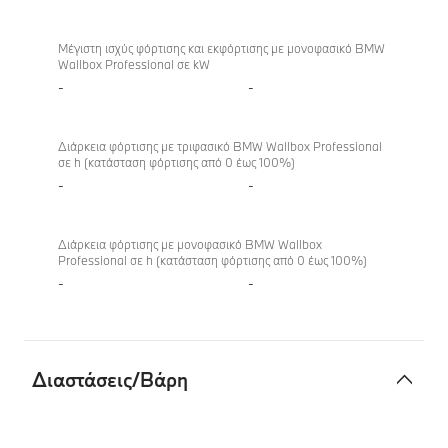
Μέγιστη ισχύς φόρτισης και εκφόρτισης με μονοφασικό BMW
Wallbox Professional σε kW
-
-
Διάρκεια φόρτισης με τριφασικό BMW Wallbox Professional
σε h (κατάσταση φόρτισης από 0 έως 100%)
-
-
Διάρκεια φόρτισης με μονοφασικό BMW Wallbox
Professional σε h (κατάσταση φόρτισης από 0 έως 100%)
-
-
Διαστάσεις/Βάρη
Διαστάσεις/