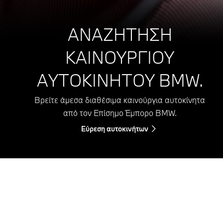
ΑΝΑΖΗΤΗΣΗ
ΚΑΙΝΟΥΡΓΙΟΥ
ΑΥΤΟΚΙΝΗΤΟΥ BMW.
Βρείτε άμεσα διαθέσιμα καινούργια αυτοκίνητα
από τον Επίσημο Έμπορο BMW.
Εύρεση αυτοκινήτων