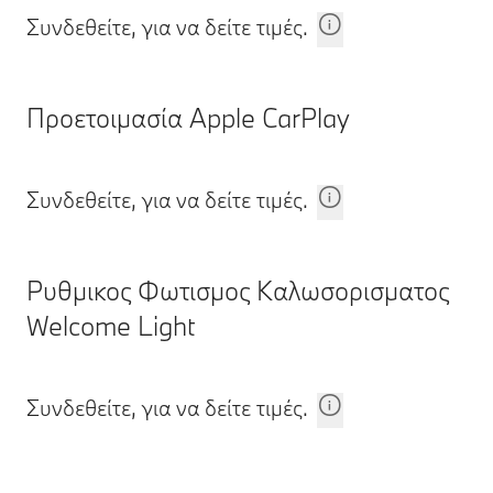
Συνδεθείτε, για να δείτε τιμές.
Προετοιμασία Apple CarPlay
Συνδεθείτε, για να δείτε τιμές.
Ρυθμικος Φωτισμος Καλωσορισματος
Welcome Light
Συνδεθείτε, για να δείτε τιμές.
Υποσημειώσεις