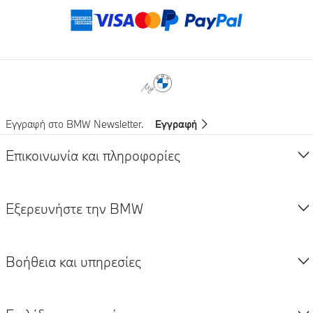
Μέθοδοι πληρωμ