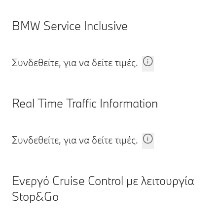
BMW Service Inclusive
Συνδεθείτε, για να δείτε τιμές.
Real Time Traffic Information
Συνδεθείτε, για να δείτε τιμές.
Ενεργό Cruise Control με λειτουργία
Stop&Go