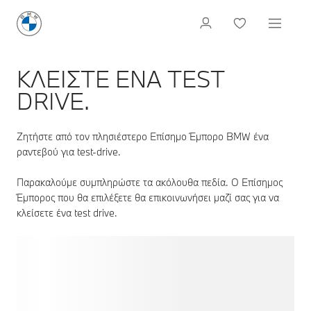
ΚΛΕIΣΤΕ EΝΑ TEST
DRIVE.
Ζητήστε από τον πλησιέστερο Επίσημο Έμπορο BMW ένα
ραντεβού για test-drive.
Παρακαλούμε συμπληρώστε τα ακόλουθα πεδία. Ο Επίσημος
Έμπορος που θα επιλέξετε θα επικοινωνήσει μαζί σας για να
κλείσετε ένα test drive.