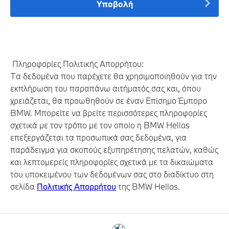
Υποβολή
Πληροφορίες Πολιτικής Απορρήτου:
Τα δεδομένα που παρέχετε θα χρησιμοποιηθούν για την
εκπλήρωση του παραπάνω αιτήματός σας και, όπου
χρειάζεται, θα προωθηθούν σε έναν Επίσημο Έμπορο
BMW. Μπορείτε να βρείτε περισσότερες πληροφορίες
σχετικά με τον τρόπο με τον οποίο η BMW Hellas
επεξεργάζεται τα προσωπικά σας δεδομένα, για
παράδειγμα για σκοπούς εξυπηρέτησης πελατών, καθώς
και λεπτομερείς πληροφορίες σχετικά με τα δικαιώματα
του υποκειμένου των δεδομένων σας στο διαδίκτυο στη
σελίδα
Πολιτικής Απορρήτου
της BMW Hellas.