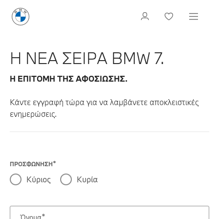
Η ΝΕΑ ΣΕΙΡΑ BMW 7.
Η ΕΠΙΤΟΜΗ ΤΗΣ ΑΦΟΣΙΩΣΗΣ.
Κάντε εγγραφή τώρα για να λαμβάνετε αποκλειστικές
ενημερώσεις.
ΠΡΟΣΦΩΝΗΣΗ
Κύριος
Κυρία
Όνομα