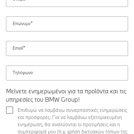
Επώνυμο
Email
Τηλέφωνο
Μείνετε ενημερωμένοι για τα προϊόντα και τις
υπηρεσίες του BMW Group!
Επιθυμώ να λαμβάνω συναρπαστικές ενημερώσεις
και προσφορές. Για να λαμβάνω εξατομικευμένη
ενημέρωση, θα αναλύονται οι προτιμήσεις και η
συμπεριφορά μου (π.χ. χρήση δικτυακών τόπων της