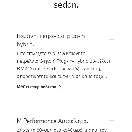
sedan.
Βενζίνη, πετρέλαιο, plug-in
hybrid.
Είτε επιλέξετε ένα βενζινοκίνητο,
πετρελαιοκίνητο ή Plug-in-Hybrid μοντέλο, η
BMW Σειρά 7 Sedan
συνδυάζει δύναμη,
αποδοτικότητα και ευελιξία σε κάθε ταξίδι.
Μάθετε περισσότερα
Μ Performance Αυτοκίνητα.
Ζήστε τη δύναμη στα καλύτερά της και τον