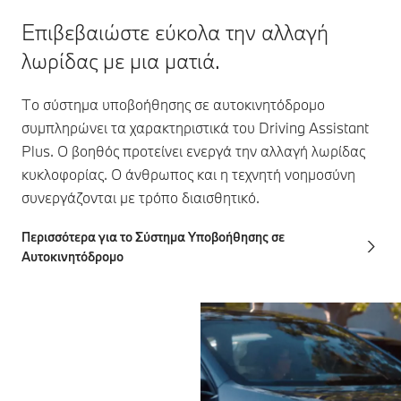
Επιβεβαιώστε εύκολα την αλλαγή
λωρίδας με μια ματιά.
Το σύστημα υποβοήθησης σε αυτοκινητόδρομο
συμπληρώνει τα χαρακτηριστικά του Driving Assistant
Plus. Ο βοηθός προτείνει ενεργά την αλλαγή λωρίδας
κυκλοφορίας. Ο άνθρωπος και η τεχνητή νοημοσύνη
συνεργάζονται με τρόπο διαισθητικό.
Περισσότερα για το Σύστημα Υποβοήθησης σε
Αυτοκινητόδρομο