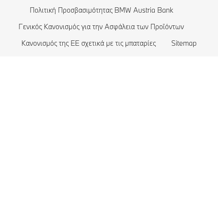
Πολιτική Προσβασιμότητας BMW Austria Bank
Γενικός Κανονισμός για την Ασφάλεια των Προϊόντων
Κανονισμός της ΕΕ σχετικά με τις μπαταρίες
Sitemap