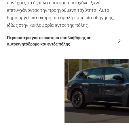
συνέχεια, το έξυπνο σύστημα επιταχύνει ξανά
επιτυγχάνοντας την προηγούμενη ταχύτητα. Αυτό
δημιουργεί μια ακόμη πιο ομαλή εμπειρία οδήγησης,
ιδίως στην κυκλοφορία εντός της πόλης.
Περισσότερα για το σύστημα υποβοήθησης σε
αυτοκινητόδρομο και εντός πόλης