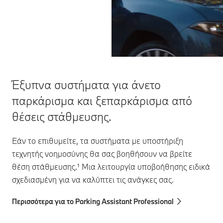
Έξυπνα συστήματα για άνετο
παρκάρισμα και ξεπαρκάρισμα από
θέσεις στάθμευσης.
Εάν το επιθυμείτε, τα συστήματα με υποστήριξη
τεχνητής νοημοσύνης θα σας βοηθήσουν να βρείτε
θέση στάθμευσης.¹ Mια λειτουργία υποβοήθησης ειδικά
σχεδιασμένη για να καλύπτει τις ανάγκες σας.
Περισσότερα για το Parking Assistant Professional