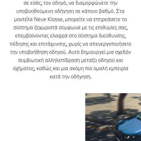
σε εσάς, τον οδηγό, να διαμορφώνετε την
υποβοηθούμενη οδήγηση σε κάποιο βαθμό. Στα
μοντέλα Neue Klasse, μπορείτε να επηρεάσετε το
σύστημα ξεχωριστά σύμφωνα με τις επιθυμίες σας,
επεμβαίνοντας ελαφρά στο σύστημα διεύθυνσης,
πέδησης και επιτάχυνσης, χωρίς να απενεργοποιήσετε
την υποβοήθηση οδηγού. Αυτό δημιουργεί μια σχεδόν
συμβιωτική αλληλεπίδραση μεταξύ οδηγού και
οχήματος, καθώς και μια ακόμη πιο ομαλή εμπειρία
κατά την οδήγηση.