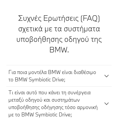
Συχνές Ερωτήσεις (FAQ)
σχετικά με τα συστήματα
υποβοήθησης οδηγού της
BMW.
Για ποια μοντέλα BMW είναι διαθέσιμο
το BMW Symbiotic Drive;
Τι είναι αυτό που κάνει τη συνέργεια
μεταξύ οδηγού και συστημάτων
υποβοήθησης οδήγησης τόσο αρμονική
με το BMW Symbiotic Drive;