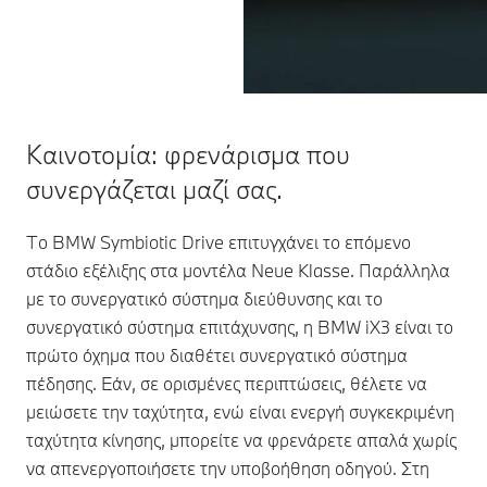
Καινοτομία: φρενάρισμα που
συνεργάζεται μαζί σας.
Το BMW Symbiotic Drive επιτυγχάνει το επόμενο
στάδιο εξέλιξης στα μοντέλα Neue Klasse. Παράλληλα
με το συνεργατικό σύστημα διεύθυνσης και το
συνεργατικό σύστημα επιτάχυνσης, η BMW iX3 είναι το
πρώτο όχημα που διαθέτει συνεργατικό σύστημα
πέδησης. Εάν, σε ορισμένες περιπτώσεις, θέλετε να
μειώσετε την ταχύτητα, ενώ είναι ενεργή συγκεκριμένη
ταχύτητα κίνησης, μπορείτε να φρενάρετε απαλά χωρίς
να απενεργοποιήσετε την υποβοήθηση οδηγού. Στη