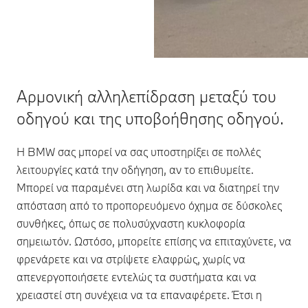
Αρμονική αλληλεπίδραση μεταξύ του
οδηγού και της υποβοήθησης οδηγού.
Η BMW σας μπορεί να σας υποστηρίξει σε πολλές
λειτουργίες κατά την οδήγηση, αν το επιθυμείτε.
Μπορεί να παραμένει στη λωρίδα και να διατηρεί την
απόσταση από το προπορευόμενο όχημα σε δύσκολες
συνθήκες, όπως σε πολυσύχναστη κυκλοφορία
σημειωτόν. Ωστόσο, μπορείτε επίσης να επιταχύνετε, να
φρενάρετε και να στρίψετε ελαφρώς, χωρίς να
απενεργοποιήσετε εντελώς τα συστήματα και να
χρειαστεί στη συνέχεια να τα επαναφέρετε. Έτσι η