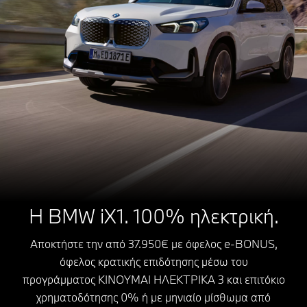
Η BMW iX1. 100% ηλεκτρική.
Αποκτήστε την από 37.950€ με όφελος e-BONUS,
όφελος κρατικής επιδότησης μέσω του
προγράμματος ΚΙΝΟΥΜΑΙ ΗΛΕΚΤΡΙΚΑ 3 και επιτόκιο
χρηματοδότησης 0% ή με μηνιαίο μίσθωμα από