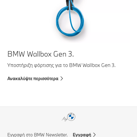
BMW Wallbox Gen 3.
Υποστήριξη φόρτισης για το BMW Wallbox Gen 3.
Ανακαλύψτε περισσότερα
Εγγραφή στο BMW Newsletter.
Εγγραφή