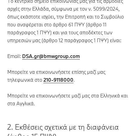
Το κεντρικό σημείο επικοινωνίας μας για τις αρμόδιες
αρχές στην Ελλάδα, σύμφωνα με τον ν. 5099/2024,
όπως εκάστοτε ισχύει, την Επιτροπή και το Συμβούλιο
που αναφέρεται στο άρθρο 61 ΠΨΥ (άρθρο 11
παράγραφος 1 ΠΨΥ) και για τους αποδέκτες των
υπηρεσιών μας (άρθρο 12 παράγραφος 1 ΠΨΥ) είναι:
Email:
DSA.gr@bmwgroup.com
Μπορείτε να επικοινωνήσετε επίσης μαζί μας
τηλεφωνικά στο
210-9118000
.
Μπορείτε να επικοινωνήσετε μαζί μας στα Ελληνικά και
στα Αγγλικά.
2. Εκθέσεις σχετικά με τη διαφάνεια