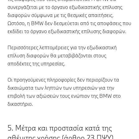
συνεργάζεται με το όργανο εξωδικαστικής επίλυσης
διαφορών σύμφωνα με τις θεσμικές απαιτήσεις.
Ωστόσο, η BMW δεν δεσμεύεται από τις αποφάσεις που
εκδίδει το όργανο εξωδικαστικής επίλυσης διαφορών.
Περισσότερες λεπτομέρειες για την εξωδικαστική
επίλυση διαφορών θα μεταβιβάζονται στους
αποδέκτες της υπηρεσίας.
Οι προηγούμενες πληροφορίες δεν περιορίζουν τα
δικαιώματα των ληπτών των υπηρεσιών για την
επιβολή των αξιώσεών τους ενώπιον της BMW στο
δικαστήριο.
5. Μέτρα και προστασία κατά της
αθέμιτης χρήσης (άρθρο 23 ΠΨΥ)