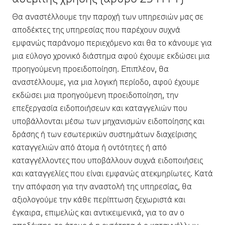
Θα αναστέλλουμε την παροχή των υπηρεσιών μας σε
αποδέκτες της υπηρεσίας που παρέχουν συχνά
εμφανώς παράνομο περιεχόμενο και θα το κάνουμε για
μια εύλογο χρονικό διάστημα αφού έχουμε εκδώσει μια
προηγούμενη προειδοποίηση. Επιπλέον, θα
αναστέλλουμε, για μια λογική περίοδο, αφού έχουμε
εκδώσει μια προηγούμενη προειδοποίηση, την
επεξεργασία ειδοποιήσεων και καταγγελιών που
υποβάλλονται μέσω των μηχανισμών ειδοποίησης και
δράσης ή των εσωτερικών συστημάτων διαχείρισης
καταγγελιών από άτομα ή οντότητες ή από
καταγγέλλοντες που υποβάλλουν συχνά ειδοποιήσεις
και καταγγελίες που είναι εμφανώς ατεκμηρίωτες. Κατά
την απόφαση για την αναστολή της υπηρεσίας, θα
αξιολογούμε την κάθε περίπτωση ξεχωριστά και
έγκαιρα, επιμελώς και αντικειμενικά, για το αν ο