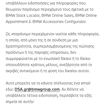
υποβάλλουν ειδοποιήσεις για πληροφορίες που
θεωρούν παράνομο περιεχόμενο τους σχετικά με το
BMW Stock Locator, BMW Online Sales, BMW Online
Appointment & BMW Accessories Configurator.
Ως «παράνομο περιεχόμενο» νοείται κάθε πληροφορία,
η οποία, από μόνη της ή σε σύνδεση με μια
δραστηριότητα, συμπεριλαμβανομένης της πώλησης
προϊόντων ή της παροχής υπηρεσιών, δεν
συμμορφώνεται με το ενωσιακό δίκαιο ή το δίκαιο
οποιουδήποτε κράτους μέλους, ανεξάρτητα από το
ακριβές αντικείμενο ή τη φύση του δικαίου αυτού.
Αυτό μπορείτε να το κάνετε στέλνοντας ένα email
εδώ:
DSA.gr@bmwgroup.com
. Αν θέλετε να
υποβάλλετε τέτοια ειδοποίηση, περιλάβετε τα εξής
σημεία σε αυτήν: