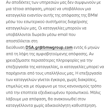
Αν αποδέκτες των υπηρεσιών μας δεν συμφωνούν με
μια τέτοια απόφαση, μπορεί να υποβάλλουν μια
καταγγελία εναντίον αυτής της απόφασης της BMW
μέσω του εσωτερικού συστήματος διαχείρισης
καταγγελιών μας. Οι καταγγελίες μπορούν να
υποβάλλονται δωρεάν μέσω email που
αποστέλλεται στη
διεύθυνση
DSA.gr@bmwgroup.com
εντός 6 μηνών
από τη λήψη της αμφισβητούμενης απόφασης. Αν
χρειαζόμαστε περισσότερες πληροφορίες για την
επεξεργασία της καταγγελίας, οι καταγγελίες μπορεί να
παρέχονται από τους υπαλλήλους μας. Η επεξεργασία
των καταγγελιών γίνεται έγκαιρα, χωρίς διακρίσεις,
επιμελώς και με σύμφωνο με τους κανονισμούς τρόπο
υπό την εποπτεία εξειδικευμένου προσωπικού. Μόλις
λάβουμε μια απόφαση, θα ανακοινωθεί στον
καταγγέλλοντα χωρίς αδικαιολόγητη καθυστέρηση.