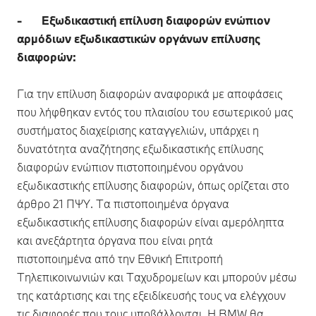
- Εξωδικαστική επίλυση διαφορών ενώπιον
αρμόδιων εξωδικαστικών οργάνων επίλυσης
διαφορών:
Για την επίλυση διαφορών αναφορικά με αποφάσεις
που λήφθηκαν εντός του πλαισίου του εσωτερικού μας
συστήματος διαχείρισης καταγγελιών, υπάρχει η
δυνατότητα αναζήτησης εξωδικαστικής επίλυσης
διαφορών ενώπιον πιστοποιημένου οργάνου
εξωδικαστικής επίλυσης διαφορών, όπως ορίζεται στο
άρθρο 21 ΠΨΥ. Τα πιστοποιημένα όργανα
εξωδικαστικής επίλυσης διαφορών είναι αμερόληπτα
και ανεξάρτητα όργανα που είναι ρητά
πιστοποιημένα από την Εθνική Επιτροπή
Τηλεπικοινωνιών και Ταχυδρομείων και μπορούν μέσω
της κατάρτισης και της εξειδίκευσής τους να ελέγχουν
τις διαφορές που τους υποβάλλονται. Η BMW θα