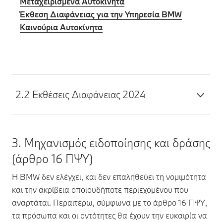
Μεταχειρισμένα Αυτοκίνητα
Έκθεση Διαφάνειας για την Υπηρεσία BMW
Καινούρια Αυτοκίνητα
2.2 Εκθέσεις Διαφάνειας 2024
3. Μηχανισμός ειδοποίησης και δράσης
(άρθρο 16 ΠΨΥ)
Η BMW δεν ελέγχει, και δεν επαληθεύει τη νομιμότητα
και την ακρίβεια οποιουδήποτε περιεχομένου που
αναρτάται. Περαιτέρω, σύμφωνα με το άρθρο 16 ΠΨΥ,
τα πρόσωπα και οι οντότητες θα έχουν την ευκαιρία να