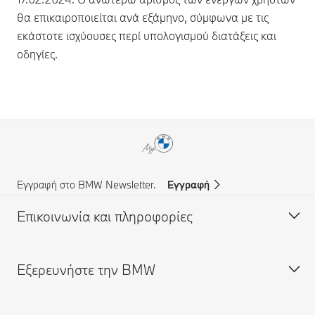
θα επικαιροποιείται ανά εξάμηνο, σύμφωνα με τις
εκάστοτε ισχύουσες περί υπολογισμού διατάξεις και
οδηγίες.
Εγγραφή στο BMW Newsletter.
Εγγραφή
Επικοινωνία και πληροφορίες
Eξερευνήστε την BMW
Υποστήριξη και Επικοινωνία
Συχνές Ερωτήσεις (FAQ)