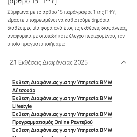
(άρθρο 15 ΠΨΥ)
Σύμφωνα με το άρθρο 15 παράγραφος 1 της ΠΨΥ,
είμαστε υποχρεωμένοι να καθιστούμε δημόσια
διαθέσιμες μία φορά ανά έτος τις εκθέσεις διαφάνειας,
αναφορικά με οποιαδήποτε έλεγχο περιεχομένου, τον
οποίο πραγματοποιήσαμε:
2.1 Εκθέσεις Διαφάνειας 2025
Έκθεση Διαφάνειας για την Υπηρεσία BMW
Αξεσουάρ
Έκθεση Διαφάνειας για την Υπηρεσία BMW
Lifestyle
Έκθεση Διαφάνειας για την Υπηρεσία BMW
Προγραμματισμός Online Ραντεβού
Έκθεση Διαφάνειας για την Υπηρεσία BMW