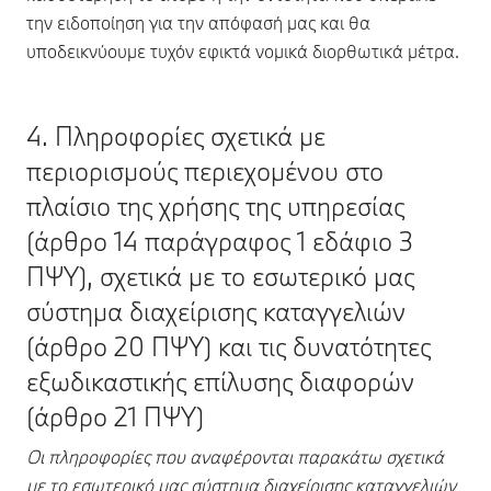
την ειδοποίηση για την απόφασή μας και θα
υποδεικνύουμε τυχόν εφικτά νομικά διορθωτικά μέτρα.
4. Πληροφορίες σχετικά με
περιορισμούς περιεχομένου στο
πλαίσιο της χρήσης της υπηρεσίας
(άρθρο 14 παράγραφος 1 εδάφιο 3
ΠΨΥ), σχετικά με το εσωτερικό μας
σύστημα διαχείρισης καταγγελιών
(άρθρο 20 ΠΨΥ) και τις δυνατότητες
εξωδικαστικής επίλυσης διαφορών
(άρθρο 21 ΠΨΥ)
Οι πληροφορίες που αναφέρονται παρακάτω σχετικά
με το εσωτερικό μας σύστημα διαχείρισης καταγγελιών