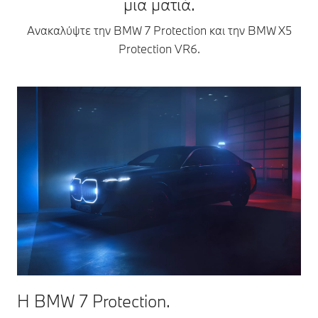
μια ματιά.
Ανακαλύψτε την BMW 7 Protection και την BMW X5
Protection VR6.
H BMW 7 Protection.