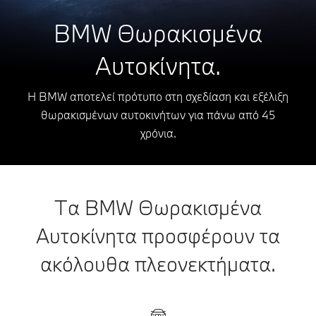
BMW Θωρακισμένα
Αυτοκίνητα.
Η BMW αποτελεί πρότυπο στη σχεδίαση και εξέλιξη
θωρακισμένων αυτοκινήτων για πάνω από 45
χρόνια.
Τα BMW Θωρακισμένα
Αυτοκίνητα προσφέρουν τα
ακόλουθα πλεονεκτήματα.