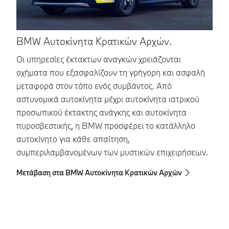
BMW Αυτοκίνητα Κρατικών Αρχών.
B
Οι υπηρεσίες έκτακτων αναγκών χρειάζονται
Επ
οχήματα που εξασφαλίζουν τη γρήγορη και ασφαλή
το
μεταφορά στον τόπο ενός συμβάντος. Από
δι
αστυνομικά αυτοκίνητα μέχρι αυτοκίνητα ιατρικού
γι
προσωπικού έκτακτης ανάγκης και αυτοκίνητα
τα
πυροσβεστικής, η BMW προσφέρει το κατάλληλο
Με
αυτοκίνητο για κάθε απαίτηση,
συμπεριλαμβανομένων των μυστικών επιχειρήσεων.
Μετάβαση στα BMW Αυτοκίνητα Κρατικών Αρχών