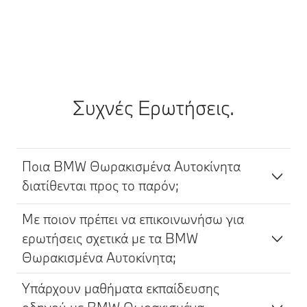
Συχνές Ερωτήσεις.
Ποια BMW Θωρακισμένα Αυτοκίνητα
διατίθενται προς το παρόν;
Με ποιον πρέπει να επικοινωνήσω για
ερωτήσεις σχετικά με τα BMW
Θωρακισμένα Αυτοκίνητα;
Υπάρχουν μαθήματα εκπαίδευσης