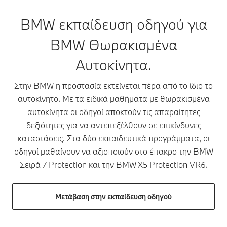
BMW εκπαίδευση οδηγού για
BMW Θωρακισμένα
Αυτοκίνητα.
Στην BMW η προστασία εκτείνεται πέρα από το ίδιο το
αυτοκίνητο. Με τα ειδικά μαθήματα με θωρακισμένα
αυτοκίνητα οι οδηγοί αποκτούν τις απαραίτητες
δεξιότητες για να αντεπεξέλθουν σε επικίνδυνες
καταστάσεις. Στα δύο εκπαιδευτικά προγράμματα, οι
οδηγοί μαθαίνουν να αξιοποιούν στο έπακρο την BMW
Σειρά 7 Protection και την BMW X5 Protection VR6.
Μετάβαση στην εκπαίδευση οδηγού