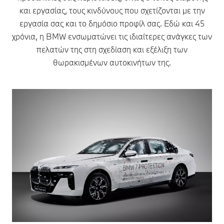
και εργασίας, τους κινδύνους που σχετίζονται με την
εργασία σας και το δημόσιο προφίλ σας. Εδώ και 45
χρόνια, η BMW ενσωματώνει τις ιδιαίτερες ανάγκες των
πελατών της στη σχεδίαση και εξέλιξη των
θωρακισμένων αυτοκινήτων της.