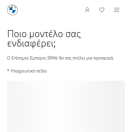
Ποιο μοντέλο σας
ενδιαφέρει;
Ο Επίσημος Έμπορος BMW θα σας στείλει μια προσφορά.
* Υποχρεωτικά πεδία