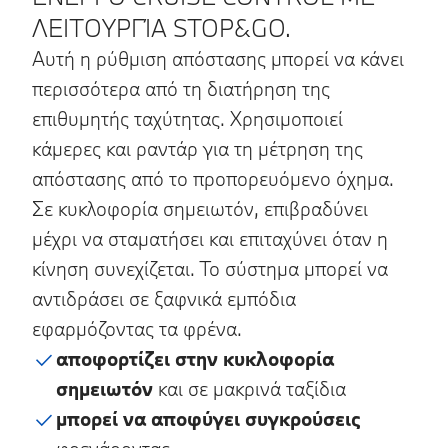
ΛΕΙΤΟΥΡΓΊΑ STOP&GO.
Αυτή η ρύθμιση απόστασης μπορεί να κάνει
περισσότερα από τη διατήρηση της
επιθυμητής ταχύτητας. Χρησιμοποιεί
κάμερες και ραντάρ για τη μέτρηση της
απόστασης από το προπορευόμενο όχημα.
Σε κυκλοφορία σημειωτόν, επιβραδύνει
μέχρι να σταματήσει και επιταχύνει όταν η
κίνηση συνεχίζεται. Το σύστημα μπορεί να
αντιδράσει σε ξαφνικά εμπόδια
εφαρμόζοντας τα φρένα.
αποφορτίζει στην κυκλοφορία
σημειωτόν
και σε μακρινά ταξίδια
μπορεί να αποφύγει συγκρούσεις