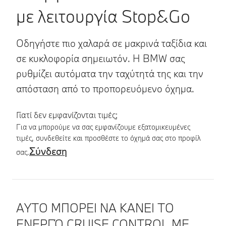
με λειτουργία Stop&Go
Οδηγήστε πιο χαλαρά σε μακρινά ταξίδια και
σε κυκλοφορία σημειωτόν. Η BMW σας
ρυθμίζει αυτόματα την ταχύτητά της και την
απόσταση από το προπορευόμενο όχημα.
Γιατί δεν εμφανίζονται τιμές;
Για να μπορούμε να σας εμφανίζουμε εξατομικευμένες
τιμές, συνδεθείτε και προσθέστε το όχημά σας στο προφίλ
Σύνδεση
σας.
Λεπτομέρειες προϊόντος
ΑΥΤΟ ΜΠΟΡΕΙ ΝΑ ΚΑΝΕΙ ΤΟ
ΕΝΕΡΓΌ CRUISE CONTROL ΜΕ