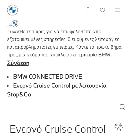
Συνδεθείτε τώρα, για να επωφεληθείτε από
εξατομικευμένες υπηρεσίες, διευρυμένες λειτουργίες
και απροβλημάτιστες εμπειρίες. Κάντε το πρώτο βήμα
προς μία ακόμα πιο αποκλειστική εμπειρία BMW.
Σύνδεση
BMW CONNECTED DRIVE
Ενεργό Cruise Control με λειτουργία
Stop&Go
Ενεργό Cruise Control