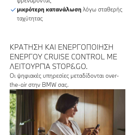
φρενάροντας
μικρότερη κατανάλωση
λόγω σταθερής
ταχύτητας
ΚΡΑΤΗΣΗ ΚΑΙ ΕΝΕΡΓΟΠΟΙΗΣΗ
ΕΝΕΡΓΟΥ CRUISE CONTROL ΜΕ
ΛΕΙΤΟΥΡΓΊΑ STOP&GO.
Οι ψηφιακές υπηρεσίες μεταδίδονται over-
the-air στην BMW σας.