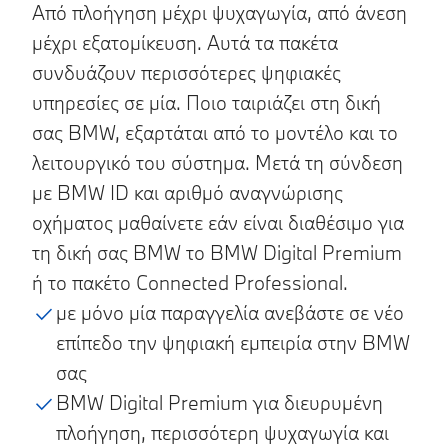
Από πλοήγηση μέχρι ψυχαγωγία, από άνεση
μέχρι εξατομίκευση. Αυτά τα πακέτα
συνδυάζουν περισσότερες ψηφιακές
υπηρεσίες σε μία. Ποιο ταιριάζει στη δική
σας BMW, εξαρτάται από το μοντέλο και το
λειτουργικό του σύστημα. Μετά τη σύνδεση
με BMW ID και αριθμό αναγνώρισης
οχήματος μαθαίνετε εάν είναι διαθέσιμο για
τη δική σας BMW το BMW Digital Premium
ή το πακέτο Connected Professional.
με μόνο μία παραγγελία ανεβάστε σε νέο
επίπεδο την ψηφιακή εμπειρία στην BMW
σας
BMW Digital Premium για διευρυμένη
πλοήγηση, περισσότερη ψυχαγωγία και