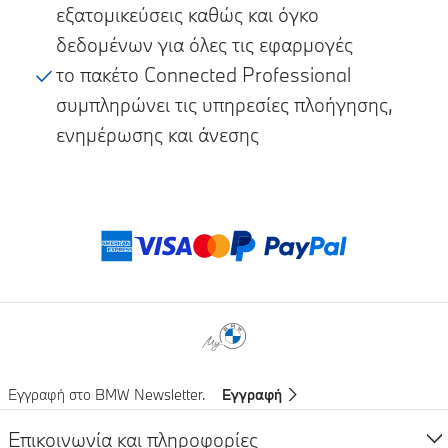
εξατομικεύσεις καθώς και όγκο
δεδομένων για όλες τις εφαρμογές
το πακέτο Connected Professional
συμπληρώνει τις υπηρεσίες πλοήγησης,
ενημέρωσης και άνεσης
Μέθοδοι πληρωμ