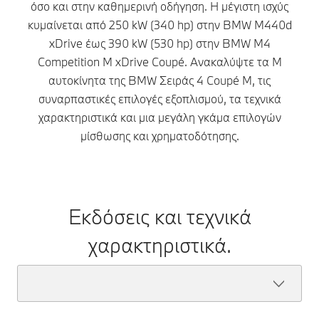
όσο και στην καθημερινή οδήγηση. Η μέγιστη ισχύς
κυμαίνεται από 250 kW (340 hp) στην BMW M440d
xDrive έως 390 kW (530 hp) στην BMW M4
Competition M xDrive Coupé. Ανακαλύψτε τα Μ
αυτοκίνητα της BMW Σειράς 4 Coupé M, τις
συναρπαστικές επιλογές εξοπλισμού, τα τεχνικά
χαρακτηριστικά και μια μεγάλη γκάμα επιλογών
μίσθωσης και χρηματοδότησης.
Εκδόσεις και τεχνικά
χαρακτηριστικά.