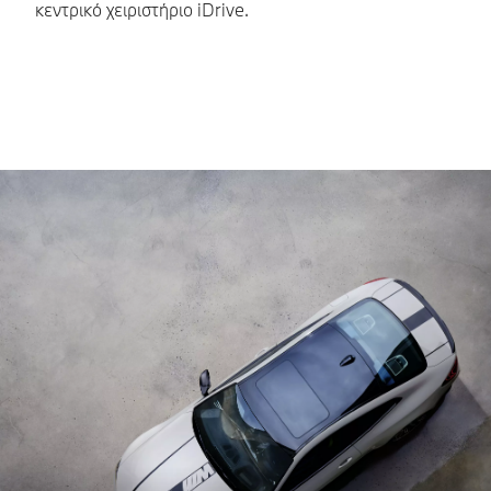
κεντρικό χειριστήριο iDrive.