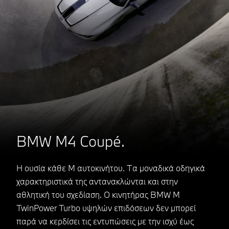
BMW M4 Coupé.
Η ουσία κάθε Μ αυτοκινήτου. Τα μοναδικά οδηγικά
χαρακτηριστικά της αντανακλώνται και στην
αθλητική του σχεδίαση. Ο κινητήρας BMW M
TwinPower Turbo υψηλών επιδόσεων δεν μπορεί
παρά να κερδίσει τις εντυπώσεις με την ισχύ έως